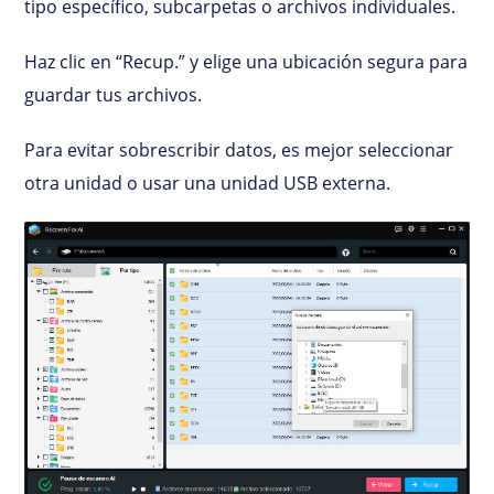
tipo específico, subcarpetas o archivos individuales.
Haz clic en “Recup.” y elige una ubicación segura para
guardar tus archivos.
Para evitar sobrescribir datos, es mejor seleccionar
otra unidad o usar una unidad USB externa.