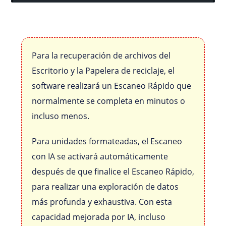
Para la recuperación de archivos del
Escritorio y la Papelera de reciclaje, el
software realizará un Escaneo Rápido que
normalmente se completa en minutos o
incluso menos.
Para unidades formateadas, el Escaneo
con IA se activará automáticamente
después de que finalice el Escaneo Rápido,
para realizar una exploración de datos
más profunda y exhaustiva. Con esta
capacidad mejorada por IA, incluso