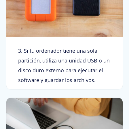
3. Si tu ordenador tiene una sola
partición, utiliza una unidad USB o un
disco duro externo para ejecutar el
software y guardar los archivos.