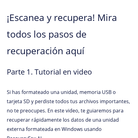
¡Escanea y recupera! Mira
todos los pasos de
recuperación aquí
Parte 1. Tutorial en video
Si has formateado una unidad, memoria USB o
tarjeta SD y perdiste todos tus archivos importantes,
no te preocupes. En este video, te guiaremos para
recuperar rápidamente los datos de una unidad
externa formateada en Windows usando