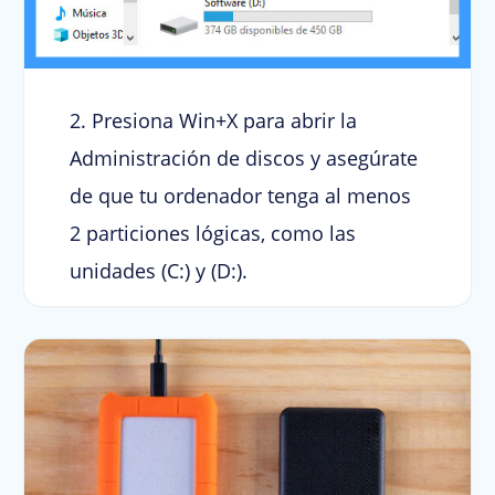
2. Presiona Win+X para abrir la
Administración de discos y asegúrate
de que tu ordenador tenga al menos
2 particiones lógicas, como las
unidades (C:) y (D:).