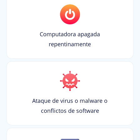
Computadora apagada
repentinamente
Ataque de virus o malware o
conflictos de software