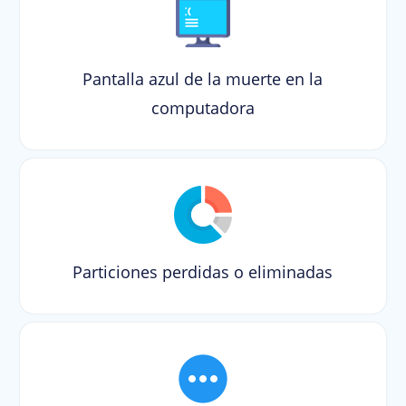
Pantalla azul de la muerte en la
computadora
Particiones perdidas o eliminadas