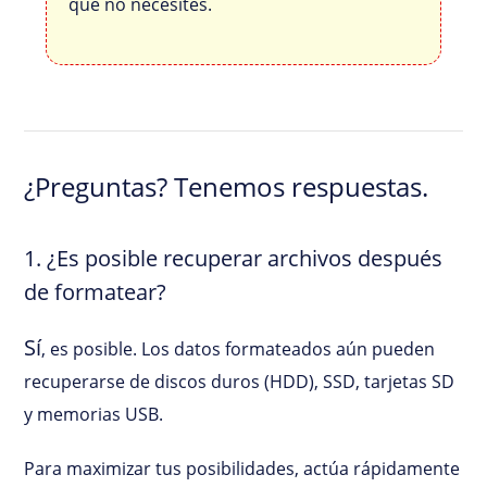
que no necesites.
¿Preguntas? Tenemos respuestas.
1. ¿Es posible recuperar archivos después
de formatear?
Sí
, es posible. Los datos formateados aún pueden
recuperarse de discos duros (HDD), SSD, tarjetas SD
y memorias USB.
Para maximizar tus posibilidades, actúa rápidamente