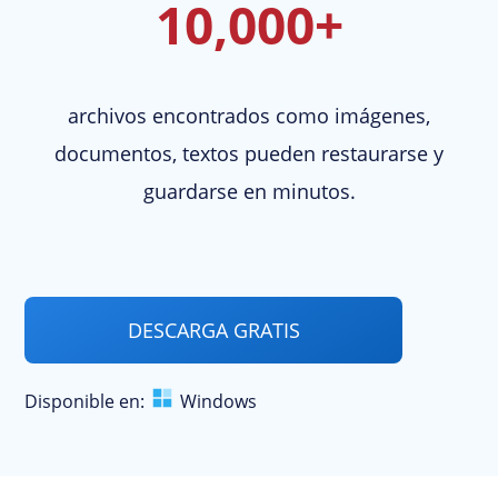
10,000+
archivos encontrados como imágenes,
documentos, textos pueden restaurarse y
guardarse en minutos.
DESCARGA GRATIS
Disponible en:
Windows