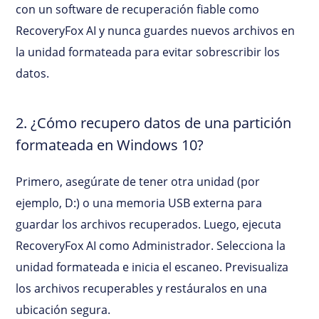
con un software de recuperación fiable como
RecoveryFox AI y nunca guardes nuevos archivos en
la unidad formateada para evitar sobrescribir los
datos.
2. ¿Cómo recupero datos de una partición
formateada en Windows 10?
Primero, asegúrate de tener otra unidad (por
ejemplo, D:) o una memoria USB externa para
guardar los archivos recuperados. Luego, ejecuta
RecoveryFox AI como Administrador. Selecciona la
unidad formateada e inicia el escaneo. Previsualiza
los archivos recuperables y restáuralos en una
ubicación segura.