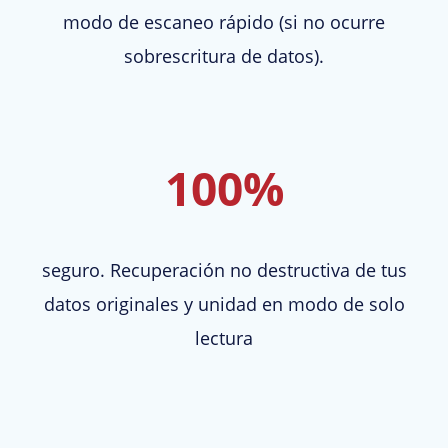
modo de escaneo rápido (si no ocurre
sobrescritura de datos).
100%
seguro. Recuperación no destructiva de tus
datos originales y unidad en modo de solo
lectura