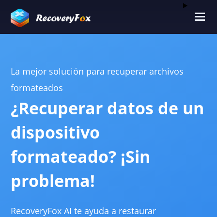
La mejor solución para recuperar archivos
formateados
¿Recuperar datos de un
dispositivo
formateado? ¡Sin
problema!
RecoveryFox AI te ayuda a restaurar