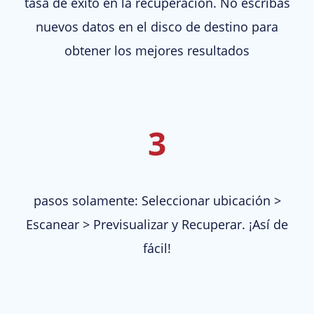
tasa de éxito en la recuperación. No escribas
nuevos datos en el disco de destino para
obtener los mejores resultados
3
pasos solamente: Seleccionar ubicación >
Escanear > Previsualizar y Recuperar. ¡Así de
fácil!