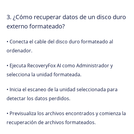
3. ¿Cómo recuperar datos de un disco duro
externo formateado?
• Conecta el cable del disco duro formateado al
ordenador.
• Ejecuta RecoveryFox AI como Administrador y
selecciona la unidad formateada.
• Inicia el escaneo de la unidad seleccionada para
detectar los datos perdidos.
• Previsualiza los archivos encontrados y comienza la
recuperación de archivos formateados.