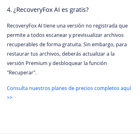
4. ¿RecoveryFox AI es gratis?
RecoveryFox AI tiene una versión no registrada que
permite a todos escanear y previsualizar archivos
recuperables de forma gratuita. Sin embargo, para
restaurar tus archivos, deberás actualizar a la
versión Premium y desbloquear la función
"Recuperar".
Consulta nuestros planes de precios completos aquí
>>