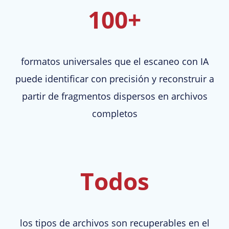
100+
formatos universales que el escaneo con IA
puede identificar con precisión y reconstruir a
partir de fragmentos dispersos en archivos
completos
Todos
los tipos de archivos son recuperables en el