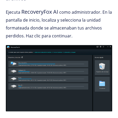
RecoveryFox AI
Ejecuta
como administrador. En la
pantalla de inicio, localiza y selecciona la unidad
formateada donde se almacenaban tus archivos
perdidos. Haz clic para continuar.