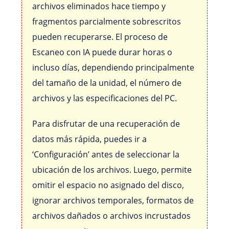
archivos eliminados hace tiempo y
fragmentos parcialmente sobrescritos
pueden recuperarse. El proceso de
Escaneo con IA puede durar horas o
incluso días, dependiendo principalmente
del tamaño de la unidad, el número de
archivos y las especificaciones del PC.
Para disfrutar de una recuperación de
datos más rápida, puedes ir a
‘Configuración’ antes de seleccionar la
ubicación de los archivos. Luego, permite
omitir el espacio no asignado del disco,
ignorar archivos temporales, formatos de
archivos dañados o archivos incrustados