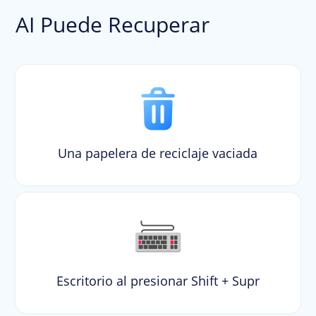
AI Puede Recuperar
Una papelera de reciclaje vaciada
Escritorio al presionar Shift + Supr