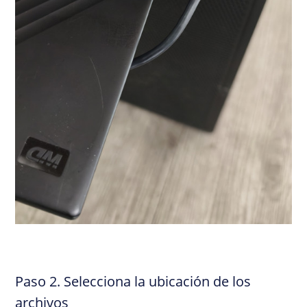
Paso 2. Selecciona la ubicación de los
archivos