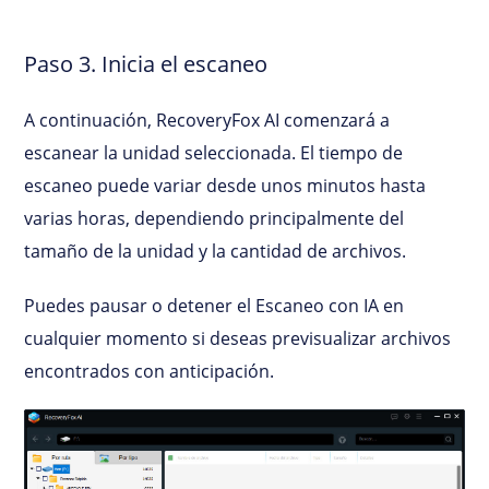
Paso 3. Inicia el escaneo
A continuación, RecoveryFox AI comenzará a
escanear la unidad seleccionada. El tiempo de
escaneo puede variar desde unos minutos hasta
varias horas, dependiendo principalmente del
tamaño de la unidad y la cantidad de archivos.
Puedes pausar o detener el Escaneo con IA en
cualquier momento si deseas previsualizar archivos
encontrados con anticipación.