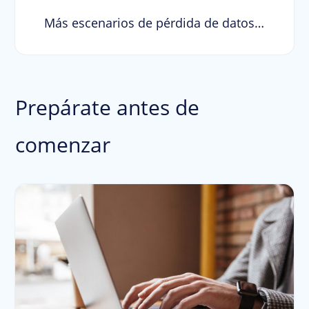
Más escenarios de pérdida de datos…
Prepárate antes de
comenzar