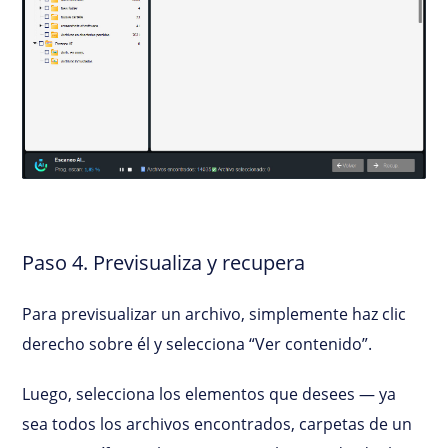
Paso 4. Previsualiza y recupera
Para previsualizar un archivo, simplemente haz clic
derecho sobre él y selecciona “Ver contenido”.
Luego, selecciona los elementos que desees — ya
sea todos los archivos encontrados, carpetas de un