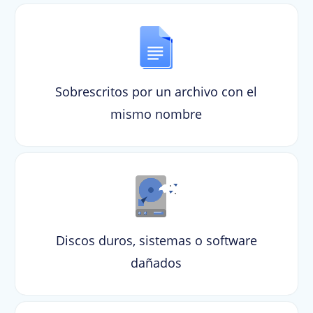
Sobrescritos por un archivo con el
mismo nombre
Discos duros, sistemas o software
dañados