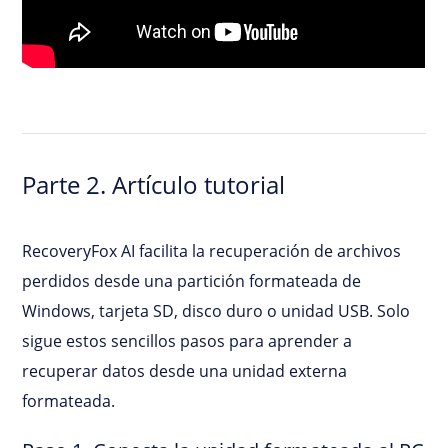
Parte 2. Artículo tutorial
RecoveryFox AI facilita la recuperación de archivos
perdidos desde una partición formateada de
Windows, tarjeta SD, disco duro o unidad USB. Solo
sigue estos sencillos pasos para aprender a
recuperar datos desde una unidad externa
formateada.