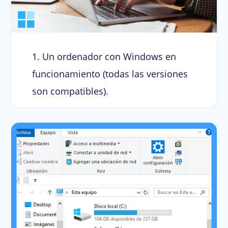
1. Un ordenador con Windows en
funcionamiento (todas las versiones
son compatibles).