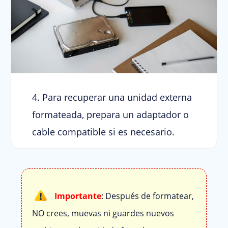
4. Para recuperar una unidad externa
formateada, prepara un adaptador o
cable compatible si es necesario.
Importante
: Después de formatear,
NO crees, muevas ni guardes nuevos