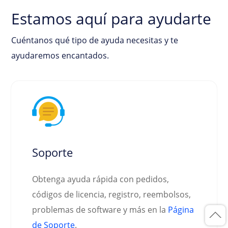
Estamos aquí para ayudarte
Cuéntanos qué tipo de ayuda necesitas y te
ayudaremos encantados.
Soporte
Obtenga ayuda rápida con pedidos,
códigos de licencia, registro, reembolsos,
problemas de software y más en la
Página
de Soporte
.