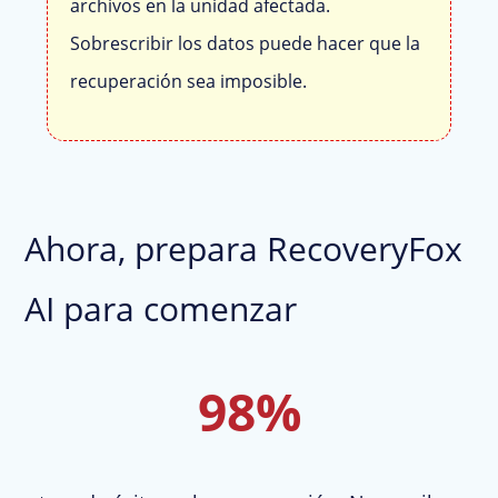
archivos en la unidad afectada.
Sobrescribir los datos puede hacer que la
recuperación sea imposible.
Ahora, prepara RecoveryFox
AI para comenzar
98%