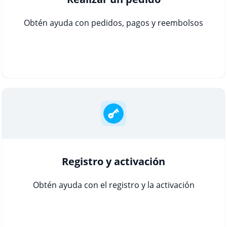
Obtén ayuda con pedidos, pagos y reembolsos
Registro y activación
Obtén ayuda con el registro y la activación