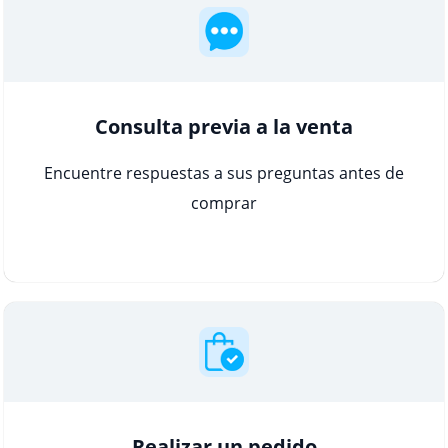
Consulta previa a la venta
Encuentre respuestas a sus preguntas antes de
comprar
Realizar un pedido