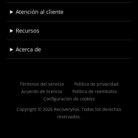
Atención al cliente
Recursos
Acerca de
Términos del servicio
Política de privacidad
Acuerdo de licencia
Política de reembolso
Configuración de cookies
Copyright © 2026 RecoveryFox. Todos los derechos
reservados.