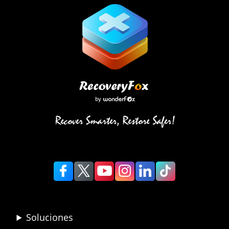
Soluciones