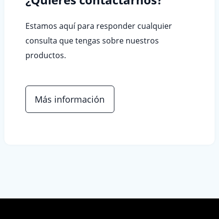
Estamos aquí para responder cualquier
consulta que tengas sobre nuestros
productos.
Más información