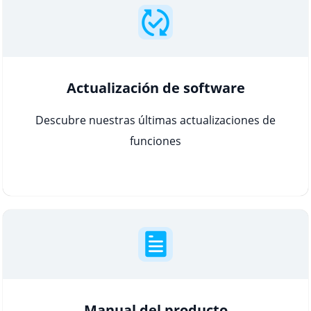
Actualización de software
Descubre nuestras últimas actualizaciones de
funciones
Manual del producto