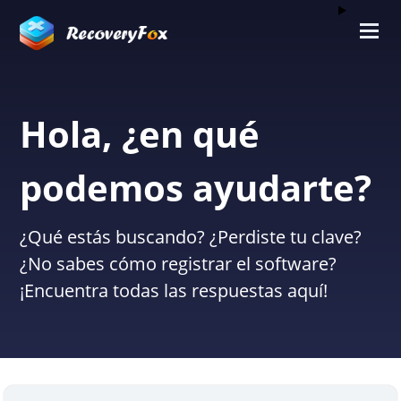
Hola, ¿en qué
podemos ayudarte?
¿Qué estás buscando? ¿Perdiste tu clave?
¿No sabes cómo registrar el software?
¡Encuentra todas las respuestas aquí!