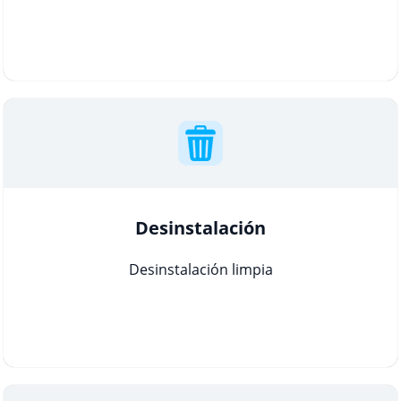
Desinstalación
Desinstalación limpia