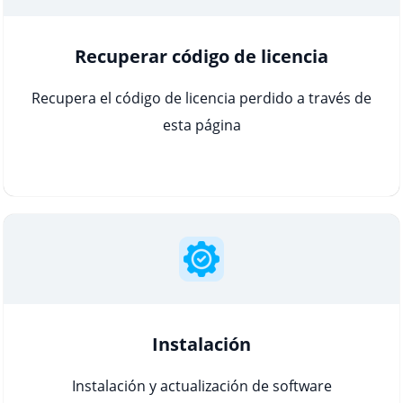
Recuperar código de licencia
Recupera el código de licencia perdido a través de
esta página
Instalación
Instalación y actualización de software