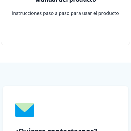
Instrucciones paso a paso para usar el producto
¿Quieres contactarnos?