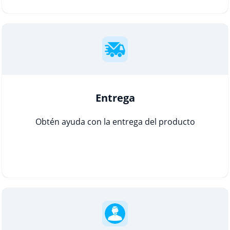
Entrega
Obtén ayuda con la entrega del producto