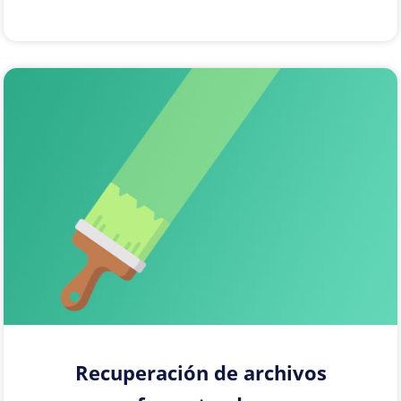
Recuperación de archivos