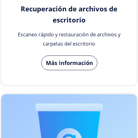
Recuperación de archivos de
escritorio
Escaneo rápido y restauración de archivos y
carpetas del escritorio
Más información