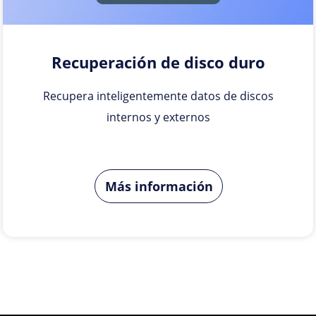
Recuperación de disco duro
Recupera inteligentemente datos de discos
internos y externos
Más información