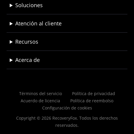
Soluciones
Atención al cliente
Recursos
Acerca de
Términos del servicio
Política de privacidad
Acuerdo de licencia
Política de reembolso
Configuración de cookies
Copyright © 2026 RecoveryFox. Todos los derechos
reservados.