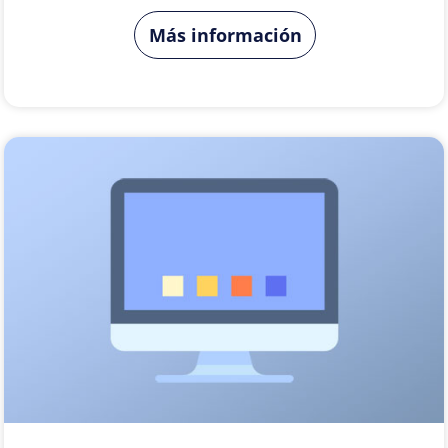
Más información