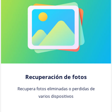
Recuperación de fotos
Recupera fotos eliminadas o perdidas de
varios dispositivos