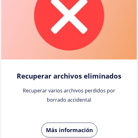
Recuperar archivos eliminados
Recuperar varios archivos perdidos por
borrado accidental
Más información