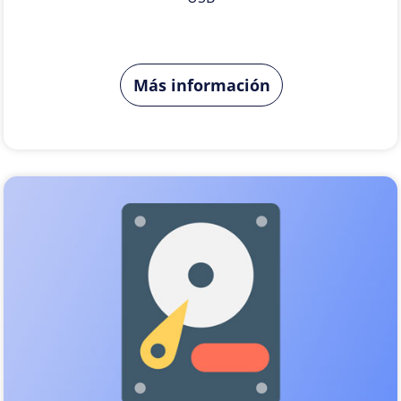
Más información