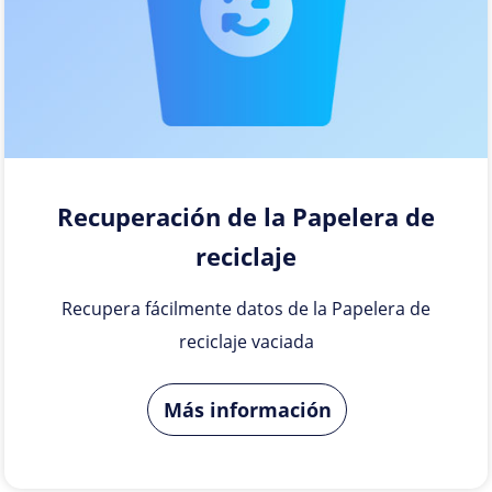
Recuperación de la Papelera de
reciclaje
Recupera fácilmente datos de la Papelera de
reciclaje vaciada
Más información