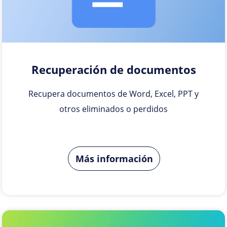
Recuperación de documentos
Recupera documentos de Word, Excel, PPT y
otros eliminados o perdidos
Más información