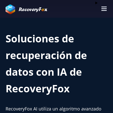
Soluciones de
recuperación de
datos con IA de
RecoveryFox
RecoveryFox AI utiliza un algoritmo avanzado