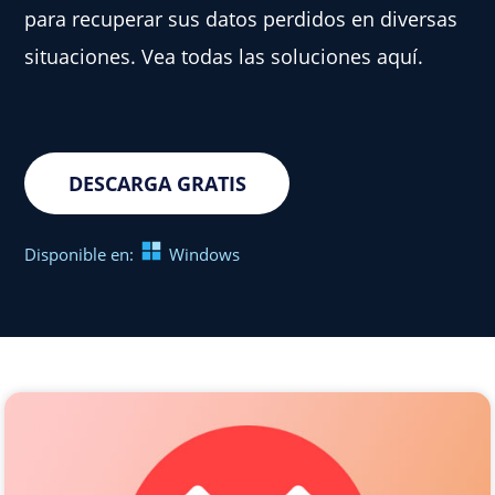
para recuperar sus datos perdidos en diversas
situaciones. Vea todas las soluciones aquí.
DESCARGA GRATIS
Disponible en:
Windows