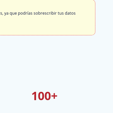
s, ya que podrías sobrescribir tus datos
100+