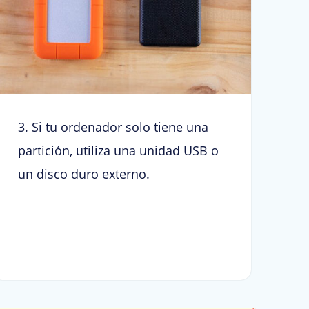
3. Si tu ordenador solo tiene una
partición, utiliza una unidad USB o
un disco duro externo.