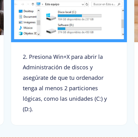
2. Presiona Win+X para abrir la
Administración de discos y
asegúrate de que tu ordenador
tenga al menos 2 particiones
lógicas, como las unidades (C:) y
(D:).