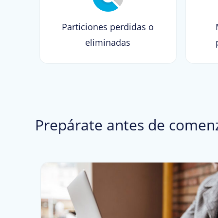
Particiones perdidas o
eliminadas
Prepárate antes de comen