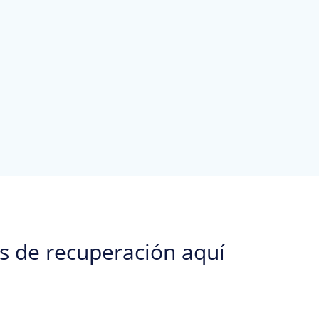
os de recuperación aquí