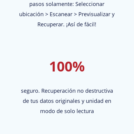
pasos solamente: Seleccionar
ubicación > Escanear > Previsualizar y
Recuperar. ¡Así de fácil!
100%
seguro. Recuperación no destructiva
de tus datos originales y unidad en
modo de solo lectura