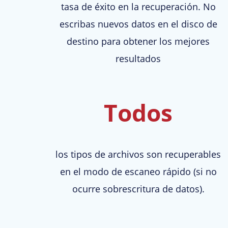
tasa de éxito en la recuperación. No
escribas nuevos datos en el disco de
destino para obtener los mejores
resultados
Todos
los tipos de archivos son recuperables
en el modo de escaneo rápido (si no
ocurre sobrescritura de datos).