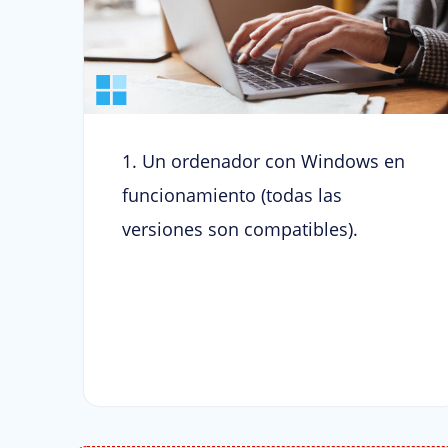
1. Un ordenador con Windows en
funcionamiento (todas las
versiones son compatibles).