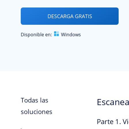
DESCARGA GRATIS
Disponible en:
Windows
Todas las
Escanea
soluciones
Parte 1. V