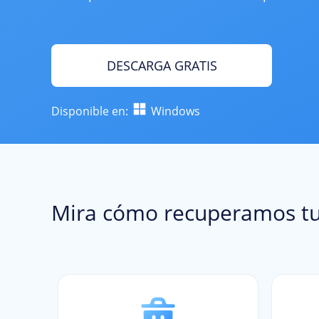
DESCARGA GRATIS
Disponible en:
Windows
Mira cómo recuperamos tu