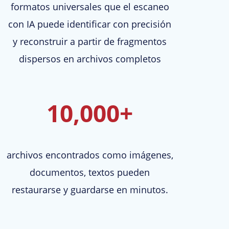
formatos universales que el escaneo
con IA puede identificar con precisión
y reconstruir a partir de fragmentos
dispersos en archivos completos
10,000+
archivos encontrados como imágenes,
documentos, textos pueden
restaurarse y guardarse en minutos.