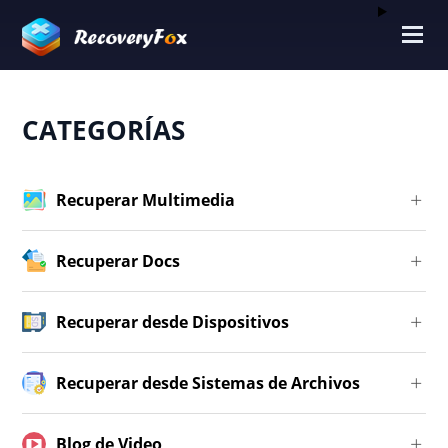
CATEGORÍAS
Recuperar Multimedia
Recuperar Docs
Recuperar desde Dispositivos
Recuperar desde Sistemas de Archivos
Blog de Video