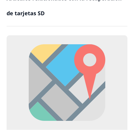
de tarjetas SD