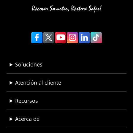
Soluciones
Atención al cliente
Recursos
Acerca de