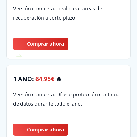
Versión completa. Ideal para tareas de
recuperación a corto plazo.
Comprar ahora
1 AÑO:
64,95€
🔥
Versión completa. Ofrece protección continua
de datos durante todo el año.
Comprar ahora