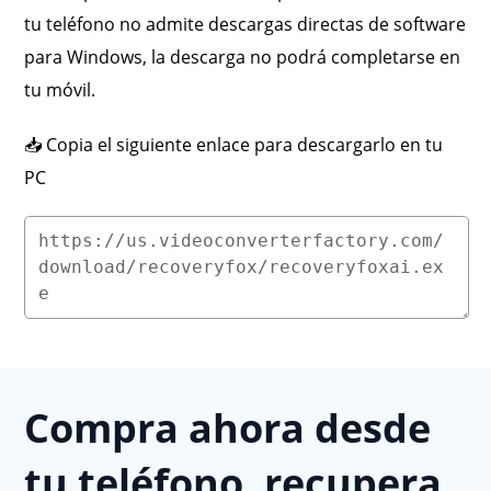
tu teléfono no admite descargas directas de software
para Windows, la descarga no podrá completarse en
tu móvil.
📥 Copia el siguiente enlace para descargarlo en tu
PC
Compra ahora desde
tu teléfono, recupera