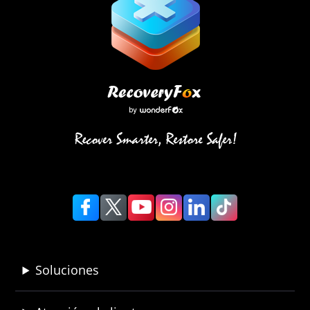
Soluciones