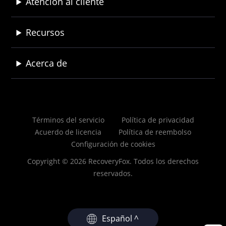
Atención al cliente
Recursos
Acerca de
Términos del servicio
Política de privacidad
Acuerdo de licencia
Política de reembolso
Configuración de cookies
Copyright © 2026 RecoveryFox. Todos los derechos
reservados.
Español ^