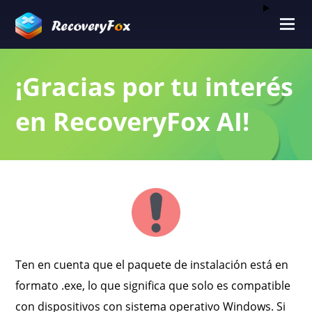
¡Gracias por tu interés
en RecoveryFox AI!
Ten en cuenta que el paquete de instalación está en
formato .exe, lo que significa que solo es compatible
con dispositivos con sistema operativo Windows. Si