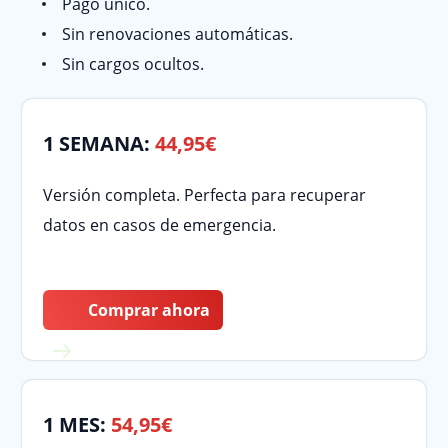
Pago único.
Sin renovaciones automáticas.
Sin cargos ocultos.
1 SEMANA:
44,95€
Versión completa. Perfecta para recuperar
datos en casos de emergencia.
Comprar ahora
1 MES:
54,95€