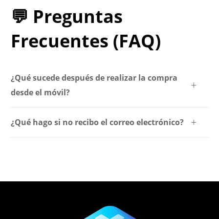
💬 Preguntas
Frecuentes (FAQ)
¿Qué sucede después de realizar la compra
desde el móvil?
¿Qué hago si no recibo el correo electrónico?