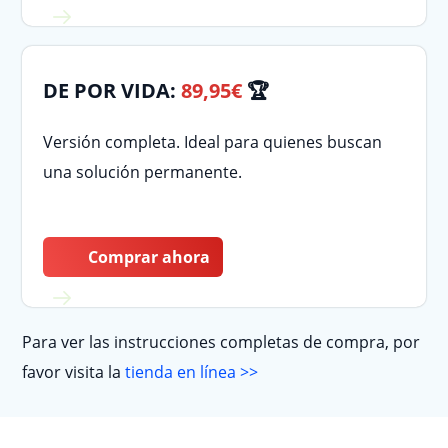
DE POR VIDA:
89,95€
🏆
Versión completa. Ideal para quienes buscan
una solución permanente.
Comprar ahora
Para ver las instrucciones completas de compra, por
favor visita la
tienda en línea >>