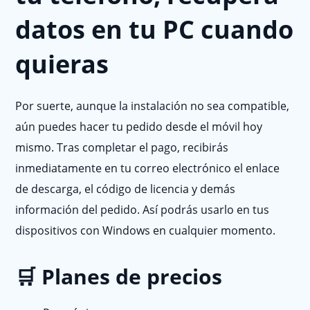
datos en tu PC cuando
quieras
Por suerte, aunque la instalación no sea compatible,
aún puedes hacer tu pedido desde el móvil hoy
mismo. Tras completar el pago, recibirás
inmediatamente en tu correo electrónico el enlace
de descarga, el código de licencia y demás
información del pedido. Así podrás usarlo en tus
dispositivos con Windows en cualquier momento.
🛒 Planes de precios