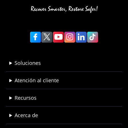
Soluciones
Atención al cliente
Recursos
Acerca de