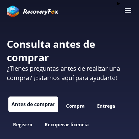
Consulta antes de
comprar
¿Tienes preguntas antes de realizar una
compra? ¡Estamos aquí para ayudarte!
Antes de comprar
Compra
Entrega
Registro
Recuperar licencia