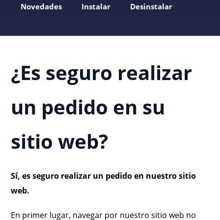
Novedades
Instalar
Desinstalar
¿Es seguro realizar
un pedido en su
sitio web?
Sí, es seguro realizar un pedido en nuestro sitio
web.
En primer lugar, navegar por nuestro sitio web no