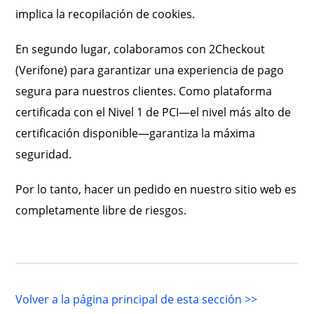
implica la recopilación de cookies.
En segundo lugar, colaboramos con 2Checkout
(Verifone) para garantizar una experiencia de pago
segura para nuestros clientes. Como plataforma
certificada con el Nivel 1 de PCI—el nivel más alto de
certificación disponible—garantiza la máxima
seguridad.
Por lo tanto, hacer un pedido en nuestro sitio web es
completamente libre de riesgos.
Volver a la página principal de esta sección >>