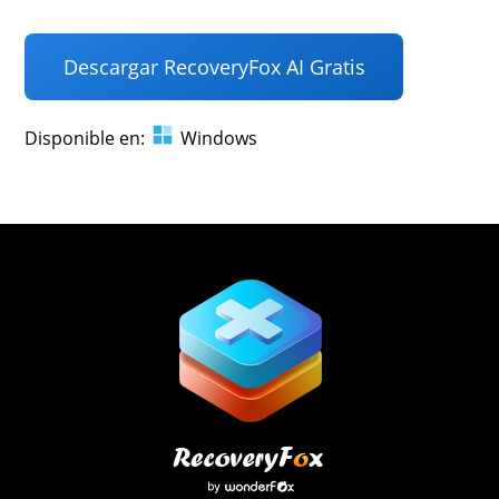
Descargar RecoveryFox AI Gratis
Disponible en:
Windows